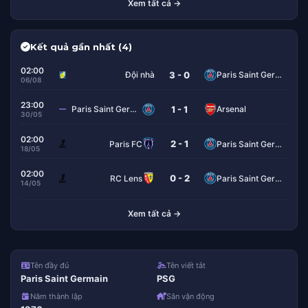
Xem tất cả →
Kết quả gần nhất (4)
02:00
3 - 0
International Club Friendly
Đội nhà
Paris Saint Germain
06/08
23:00
1 - 1
—
Paris Saint Germain
Arsenal
30/05
02:00
2 - 1
French Ligue 1
Paris FC
Paris Saint Germain
18/05
02:00
0 - 2
French Ligue 1
RC Lens
Paris Saint Germain
14/05
Xem tất cả →
Tên đầy đủ
Tên viết tắt
Paris Saint Germain
PSG
Năm thành lập
Sân vận động