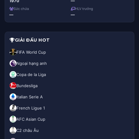
1970
—
Sức chứa
HLV trưởng
—
—
GIẢI ĐẤU HOT
FIFA World Cup
Ngoại hạng anh
Copa de la Liga
Bundesliga
Italian Serie A
French Ligue 1
AFC Asian Cup
C2 châu Âu