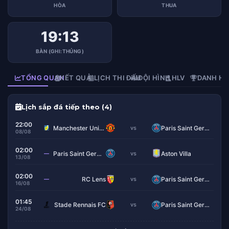
HÒA
THUA
19:13
BÀN (GHI:THỦNG)
TỔNG QUAN
KẾT QUẢ
LỊCH THI ĐẤU
ĐỘI HÌNH
HLV
DANH HI
Lịch sắp đá tiếp theo (4)
22:00
International Club Friendly
Manchester United
vs
Paris Saint Germain
08/08
02:00
—
Paris Saint Germain
vs
Aston Villa
13/08
02:00
—
RC Lens
vs
Paris Saint Germain
16/08
01:45
French Ligue 1
Stade Rennais FC
vs
Paris Saint Germain
24/08