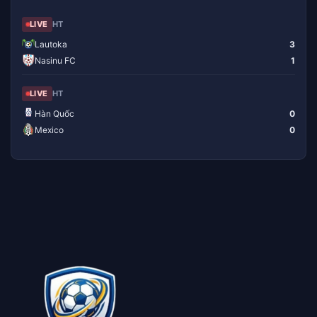
LIVE
HT
Lautoka
3
Nasinu FC
1
LIVE
HT
Hàn Quốc
0
Mexico
0