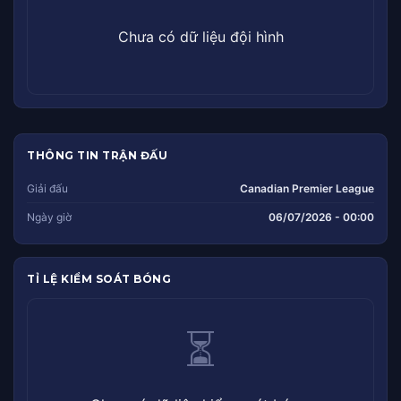
Chưa có dữ liệu đội hình
THÔNG TIN TRẬN ĐẤU
Giải đấu
Canadian Premier League
Ngày giờ
06/07/2026 - 00:00
TỈ LỆ KIỂM SOÁT BÓNG
⏳