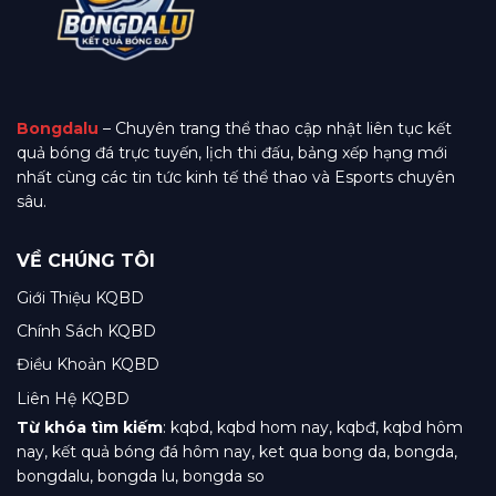
Bongdalu
– Chuyên trang thể thao cập nhật liên tục kết
quả bóng đá trực tuyến, lịch thi đấu, bảng xếp hạng mới
nhất cùng các tin tức kinh tế thể thao và Esports chuyên
sâu.
VỀ CHÚNG TÔI
Giới Thiệu KQBD
Chính Sách KQBD
Điều Khoản KQBD
Liên Hệ KQBD
Từ khóa tìm kiếm
: kqbd, kqbd hom nay, kqbđ, kqbd hôm
nay, kết quả bóng đá hôm nay, ket qua bong da, bongda,
bongdalu, bongda lu, bongda so