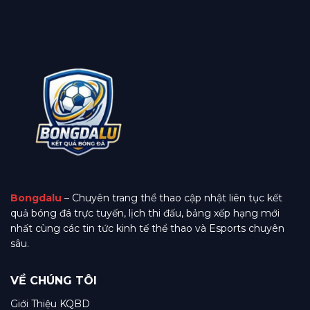
Bongdalu
– Chuyên trang thể thao cập nhật liên tục kết
quả bóng đá trực tuyến, lịch thi đấu, bảng xếp hạng mới
nhất cùng các tin tức kinh tế thể thao và Esports chuyên
sâu.
VỀ CHÚNG TÔI
Giới Thiệu KQBD